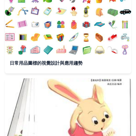
日常用品圖標的視覺設計與應用趨勢