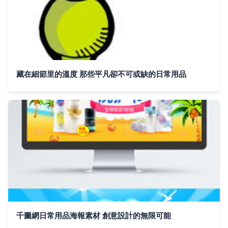
藏在細節里的溫度 那些平凡卻不可或缺的日常用品
千圖網日常用品海報素材 創意設計的無限可能