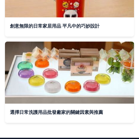
創意無限的日常家居用品 平凡中的巧妙設計
選擇日常洗護用品批發廠家的關鍵因素與推薦